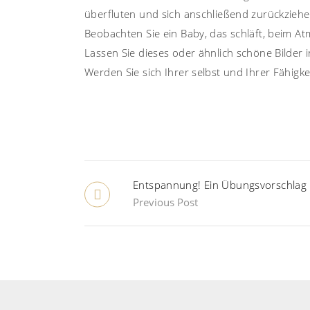
überfluten und sich anschließend zurückziehe
Beobachten Sie ein Baby, das schläft, beim Atm
Lassen Sie dieses oder ähnlich schöne Bilder 
Werden Sie sich Ihrer selbst und Ihrer Fähigke
Entspannung! Ein Übungs­vorschlag
Previous Post