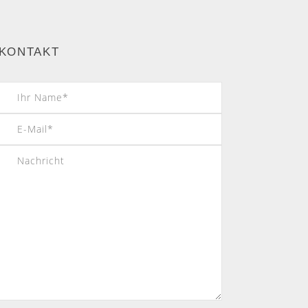
KONTAKT