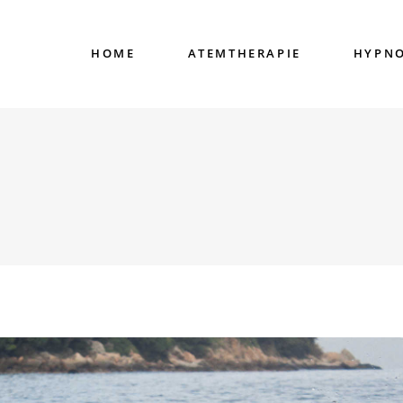
HOME
ATEMTHERAPIE
HYPN