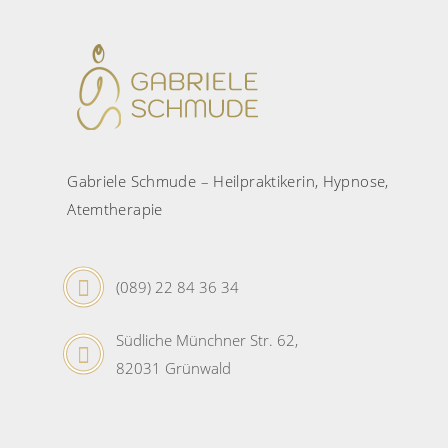
Gabriele Schmude – Heilpraktikerin, Hypnose,
Atemtherapie
(089) 22 84 36 34
Südliche Münchner Str. 62,
82031 Grünwald